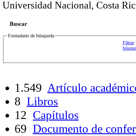
Universidad Nacional, Costa Ric
Buscar
Formulario de búsqueda
Filtrar
búsqu
1.549
Artículo académic
8
Libros
12
Capítulos
69
Documento de confer