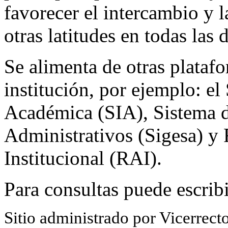
favorecer el intercambio y l
otras latitudes en todas las d
Se alimenta de otras platafo
institución, por ejemplo: e
Académica (SIA), Sistema d
Administrativos (Sigesa) y
Institucional (RAI).
Para consultas puede escrib
Sitio administrado por Vicerrect