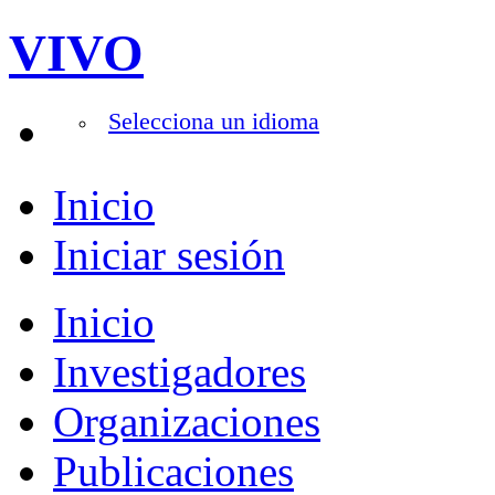
VIVO
Selecciona un idioma
Inicio
Iniciar sesión
Inicio
Investigadores
Organizaciones
Publicaciones