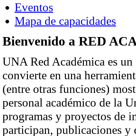
Eventos
Mapa de capacidades
Bienvenido a RED A
UNA Red Académica es un p
convierte en una herramient
(entre otras funciones) most
personal académico de la U
programas y proyectos de in
participan, publicaciones y 