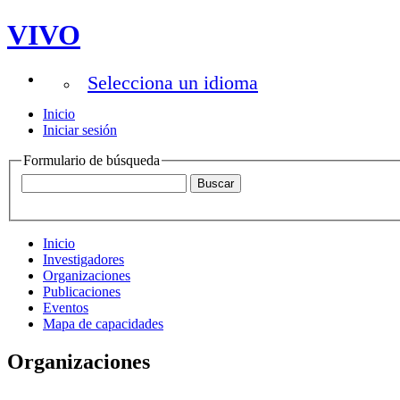
VIVO
Selecciona un idioma
Inicio
Iniciar sesión
Formulario de búsqueda
Inicio
Investigadores
Organizaciones
Publicaciones
Eventos
Mapa de capacidades
Organizaciones