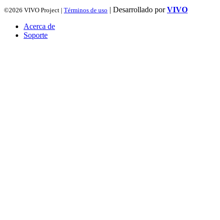
| Desarrollado por
VIVO
©2026 VIVO Project |
Términos de uso
Acerca de
Soporte